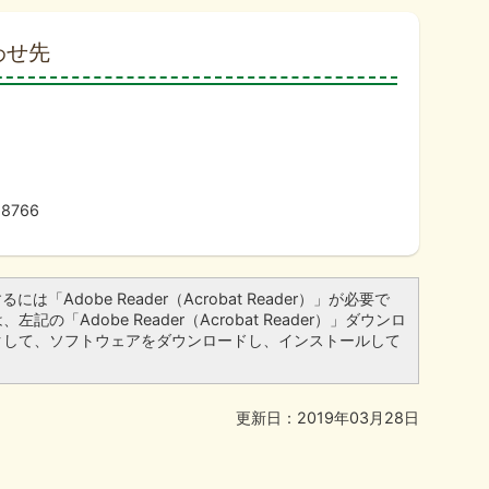
わせ先
8766
は「Adobe Reader（Acrobat Reader）」が必要で
記の「Adobe Reader（Acrobat Reader）」ダウンロ
クして、ソフトウェアをダウンロードし、インストールして
更新日：2019年03月28日