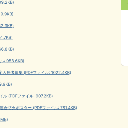
.2KB)
.9KB)
.3KB)
.7KB)
.8KB)
 958.6KB)
者募集 (PDFファイル: 1022.4KB)
.9KB)
(PDFファイル: 907.2KB)
防火ポスター (PDFファイル: 781.4KB)
MB)