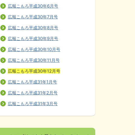
広報こもろ平成30年6月号
広報こもろ平成30年7月号
広報こもろ平成30年8月号
広報こもろ平成30年9月号
広報こもろ平成30年10月号
広報こもろ平成30年11月号
広報こもろ平成30年12月号
広報こもろ平成31年1月号
広報こもろ平成31年2月号
広報こもろ平成31年3月号