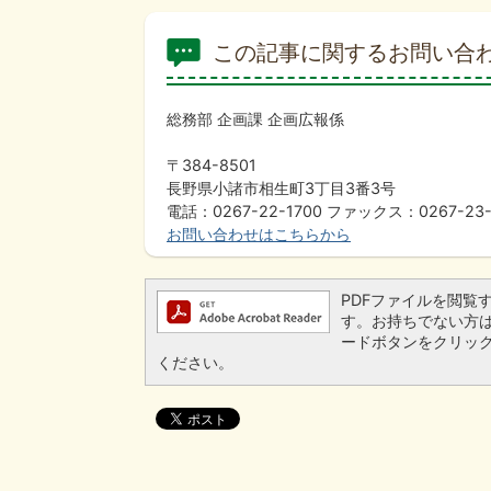
この記事に関するお問い合
総務部 企画課 企画広報係
〒384-8501
長野県小諸市相生町3丁目3番3号
電話：0267-22-1700 ファックス：0267-23-
お問い合わせはこちらから
PDFファイルを閲覧するに
す。お持ちでない方は、左
ードボタンをクリッ
ください。