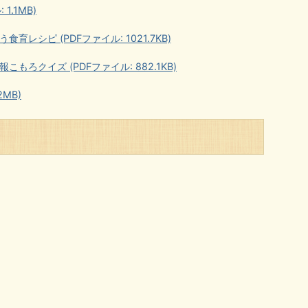
1.1MB)
レシピ (PDFファイル: 1021.7KB)
もろクイズ (PDFファイル: 882.1KB)
2MB)