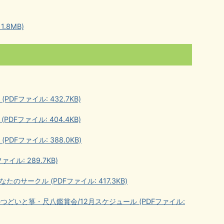
.8MB)
DFファイル: 432.7KB)
DFファイル: 404.4KB)
DFファイル: 388.0KB)
イル: 289.7KB)
のサークル (PDFファイル: 417.3KB)
つどいと箏・尺八鑑賞会/12月スケジュール (PDFファイル: