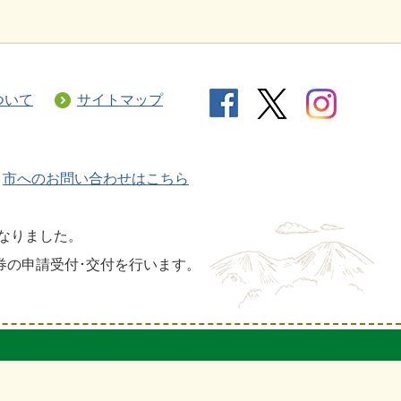
ついて
サイトマップ
市へのお問い合わせはこちら
となりました。
券の申請受付･交付を行います。