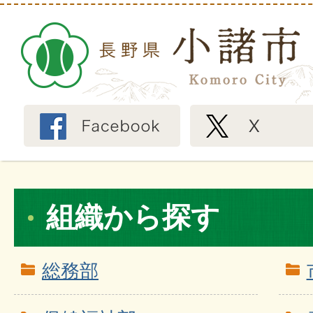
組織から探す
総務部