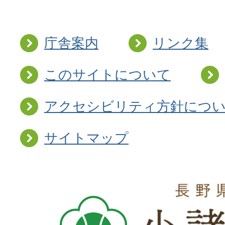
庁舎案内
リンク集
このサイトについて
アクセシビリティ方針につ
サイトマップ