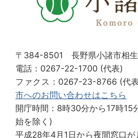
〒384-8501 長野県小諸市相
電話：0267-22-1700 (代表)
ファクス：0267-23-8766 (
市へのお問い合わせはこちら
開庁時間：8時30分から17時15分
始を除く)
平成28年4月1日から夜間窓口