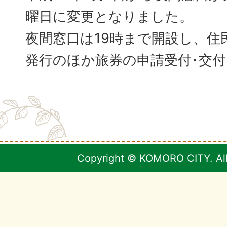
曜日に変更となりました。
夜間窓口は19時まで開設し、住
発行のほか旅券の申請受付･交
Copyright © KOMORO CITY. All