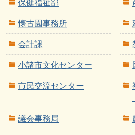
保健福祉部
懐古園事務所
会計課
小諸市文化センター
市民交流センター
議会事務局