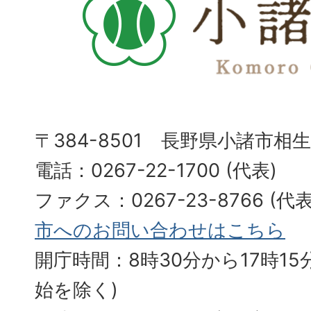
〒384-8501 長野県小諸市相
電話：0267-22-1700 (代表)
ファクス：0267-23-8766 (
市へのお問い合わせはこちら
開庁時間：8時30分から17時15分
始を除く)