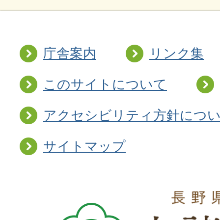
庁舎案内
リンク集
このサイトについて
アクセシビリティ方針につ
サイトマップ