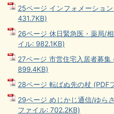
25ページ インフォメーション 
431.7KB)
26ページ 休日緊急医・薬局/相
イル: 982.1KB)
27ページ 市営住宅入居者募集 
899.4KB)
28ページ 転ばぬ先の杖 (PDFファ
29ページ めじかじ通信/ゆらさ
ファイル: 702.2KB)