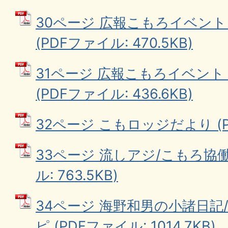
30ページ 広報こもろイベン
(PDFファイル: 470.5KB)
31ページ 広報こもろイベン
(PDFファイル: 436.6KB)
32ページ こもロッジだより (PD
33ページ 流しアジ/こもろ協働
ル: 763.5KB)
34ページ 海野和男の小諸日記
ピ (PDFファイル: 1014.7KB)