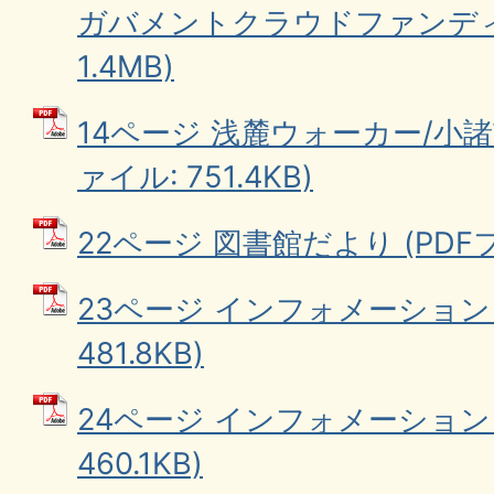
ガバメントクラウドファンディン
1.4MB)
14ページ 浅麓ウォーカー/小諸
ァイル: 751.4KB)
22ページ 図書館だより (PDFファ
23ページ インフォメーション 
481.8KB)
24ページ インフォメーション 
460.1KB)