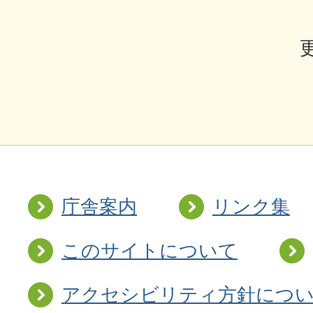
庁舎案内
リンク集
このサイトについて
アクセシビリティ方針につ