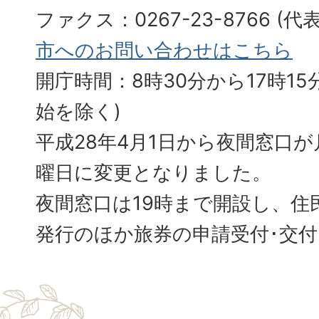
ファクス：0267-23-8766 (
市へのお問い合わせはこちら
開庁時間：8時30分から17時15分
始を除く)
平成28年4月1日から夜間窓口
曜日に変更となりました。
夜間窓口は19時まで開設し、住
発行のほか旅券の申請受付･交