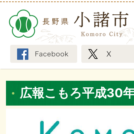
広報こもろ平成30年