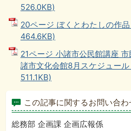
526.0KB)
20ページ ぼくとわたしの作品 
464.6KB)
21ページ 小諸市公民館講座 
諸市文化会館8月スケジュール (
511.1KB)
この記事に関するお問い合わ
総務部 企画課 企画広報係