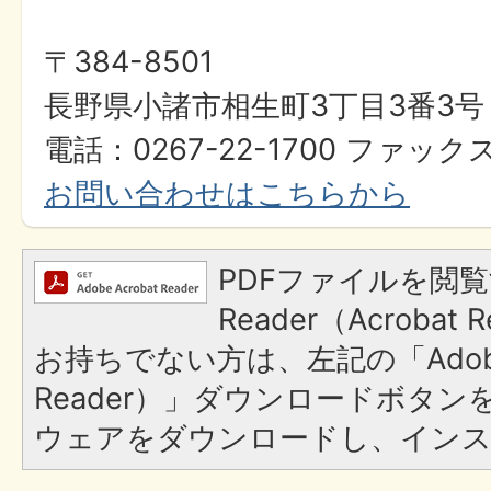
〒384-8501
長野県小諸市相生町3丁目3番3号
電話：0267-22-1700 ファックス
お問い合わせはこちらから
PDFファイルを閲覧
Reader（Acroba
お持ちでない方は、左記の「Adobe R
Reader）」ダウンロードボタ
ウェアをダウンロードし、イン