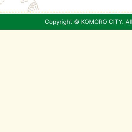
Copyright © KOMORO CITY. All