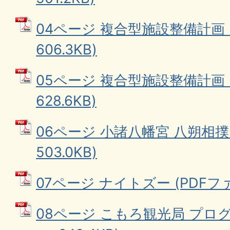
04ページ 複合型施設整備計画 
606.3KB)
05ページ 複合型施設整備計画 
628.6KB)
06ページ 小諸八幡宮 八朔相撲 
503.0KB)
07ページ ナイトズー (PDFファイ
08ページ こもろ観光局 プログ