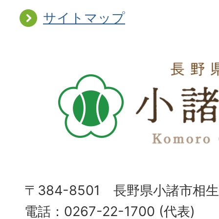
サイトマップ
〒384-8501 長野県小諸市相
電話：0267-22-1700 (代表)