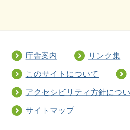
庁舎案内
リンク集
このサイトについて
アクセシビリティ方針につ
サイトマップ