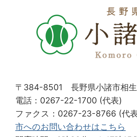
〒384-8501 長野県小諸市相
電話：0267-22-1700 (代表)
ファクス：0267-23-8766 (
市へのお問い合わせはこちら