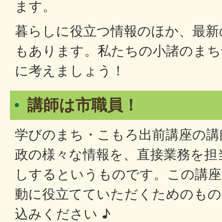
ます。
暮らしに役立つ情報のほか、最新
もあります。私たちの小諸のまち
に考えましょう！
講師は市職員！
学びのまち・こもろ出前講座の講
政の様々な情報を、直接業務を担
しするというものです。この講座
動に役立てていただくためのもの
込みください ♪