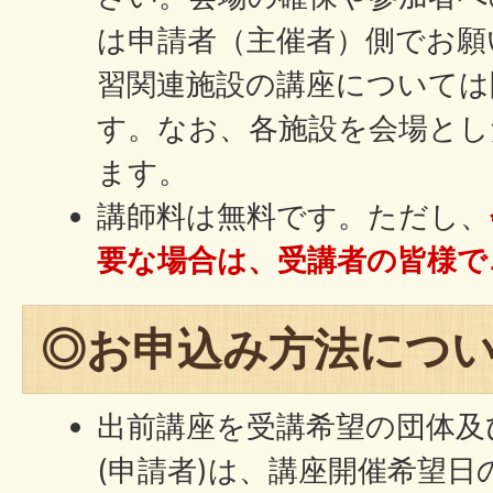
は申請者（主催者）側でお願
習関連施設の講座については
す。なお、各施設を会場とし
ます。
講師料は無料です。ただし、
要な場合は、受講者の皆様で
◎お申込み方法につ
出前講座を受講希望の団体及
(申請者)は、講座開催希望日