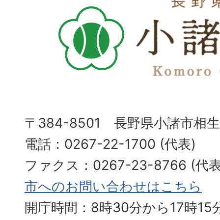
〒384-8501 長野県小諸市相
電話：0267-22-1700 (代表)
ファクス：0267-23-8766 (
市へのお問い合わせはこちら
開庁時間：8時30分から17時15分