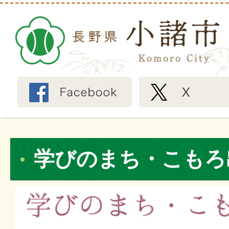
学びのまち・こもろ