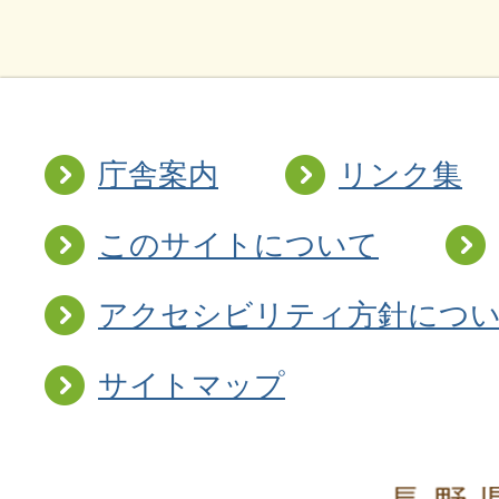
庁舎案内
リンク集
このサイトについて
アクセシビリティ方針につ
サイトマップ