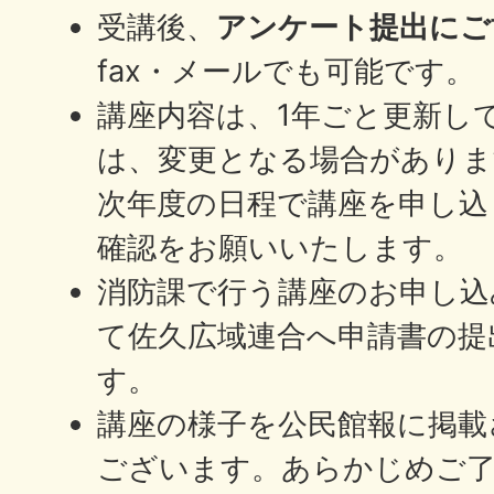
受講後、
アンケート提出にご
fax・メールでも可能です。
講座内容は、1年ごと更新し
は、変更となる場合がありま
次年度の日程で講座を申し込
確認をお願いいたします。
消防課で行う講座のお申し込
て佐久広域連合へ申請書の提
す。
講座の様子を公民館報に掲載
ございます。あらかじめご