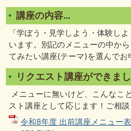
講座の内容…
「学ぼう・見学しよう・体験しよ
います。別記のメニューの中から
てみたい講座(テーマ)を選んで
リクエスト講座ができまし
メニューに無いけど、こんなこ
スト講座として応じます！ご相談
令和8年度 出前講座メニュー表 