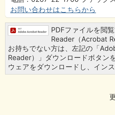
お問い合わせはこちらから
PDFファイルを閲覧
Reader（Acroba
お持ちでない方は、左記の「Adobe R
Reader）」ダウンロードボタ
ウェアをダウンロードし、イン
更