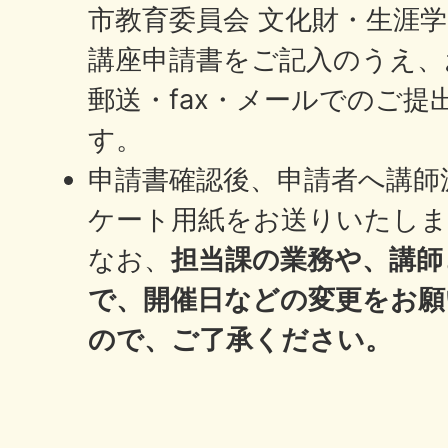
市教育委員会 文化財・生涯学
講座申請書をご記入のうえ、
郵送・fax・メールでのご
す。
申請書確認後、申請者へ講師
ケート用紙をお送りいたしま
なお、
担当課の業務や、講師
で、開催日などの変更をお願
ので、ご了承ください。