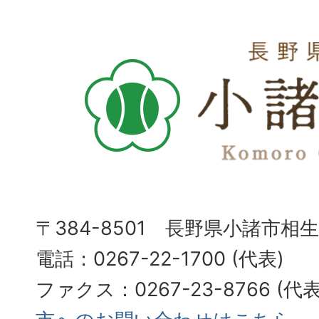
〒384-8501 長野県小諸市相
電話：0267-22-1700 (代表)
ファクス：0267-23-8766 (