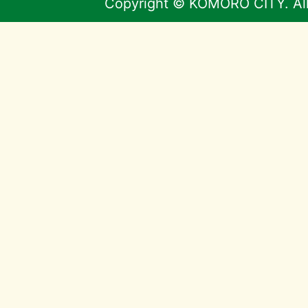
Copyright © KOMORO CITY. All