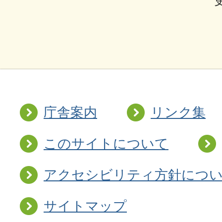
庁舎案内
リンク集
このサイトについて
アクセシビリティ方針につ
サイトマップ