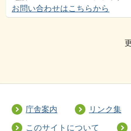
お問い合わせはこちらから
更
庁舎案内
リンク集
このサイトについて