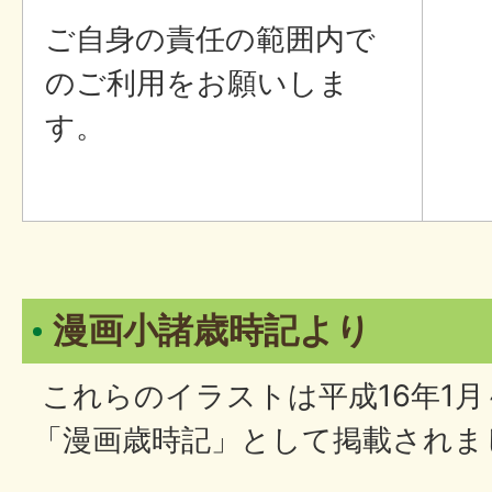
ご自身の責任の範囲内で
のご利用をお願いしま
す。
漫画小諸歳時記より
これらのイラストは平成16年1月
「漫画歳時記」として掲載されま