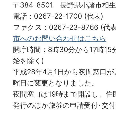
〒384-8501 長野県小諸市相
電話：0267-22-1700 (代表)
ファクス：0267-23-8766 (
市へのお問い合わせはこちら
開庁時間：8時30分から17時15分
始を除く)
平成28年4月1日から夜間窓口
曜日に変更となりました。
夜間窓口は19時まで開設し、住
発行のほか旅券の申請受付･交