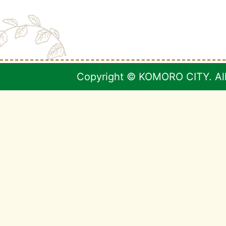
Copyright © KOMORO CITY. All