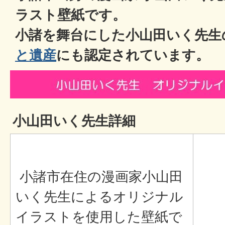
ラスト壁紙です。
小諸を舞台にした小山田いく先生
と遺産
にも認定されています。
小山田いく先生詳細
小諸市在住の漫画家小山田
いく先生によるオリジナル
イラストを使用した壁紙で