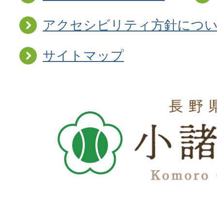
アクセシビリティ方針につ
サイトマップ