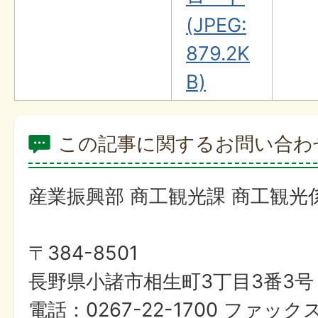
(JPEG:
879.2K
B)
この記事に関するお問い合わ
産業振興部 商工観光課 商工観光
〒384-8501
長野県小諸市相生町3丁目3番3号
電話：0267-22-1700 ファックス