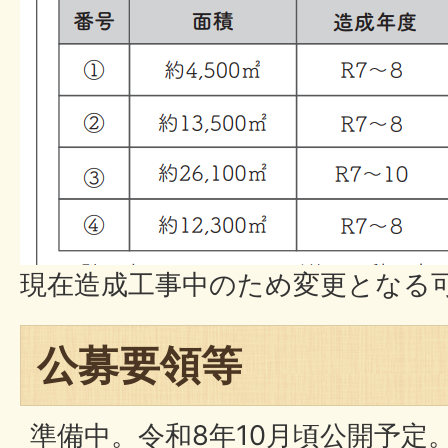
現在造成工事中のため変更となる
公募要領等
準備中。令和8年10月頃公開予定