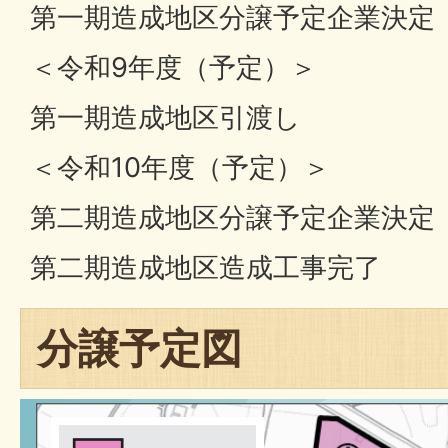
第一期造成地区分譲予定企業決定
＜令和9年度（予定）＞
第一期造成地区引渡し
＜令和10年度（予定）＞
第二期造成地区分譲予定企業決定
第二期造成地区造成工事完了
分譲予定図