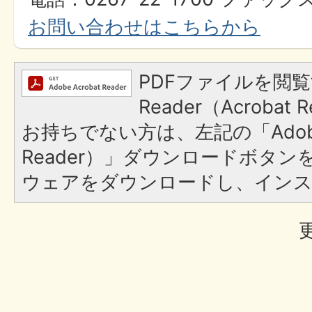
お問い合わせはこちらから
PDFファイルを閲覧
Reader（Acroba
お持ちでない方は、左記の「Adobe R
Reader）」ダウンロードボタ
ウェアをダウンロードし、イン