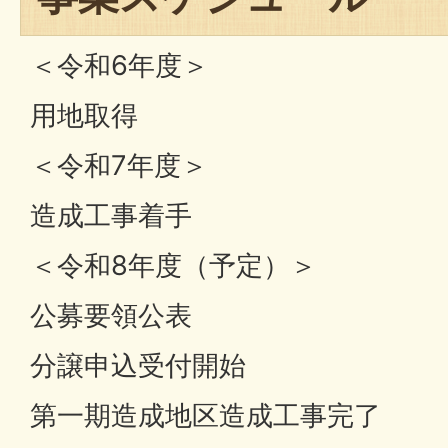
＜令和6年度＞
用地取得
＜令和7年度＞
造成工事着手
＜令和8年度（予定）＞
公募要領公表
分譲申込受付開始
第一期造成地区造成工事完了