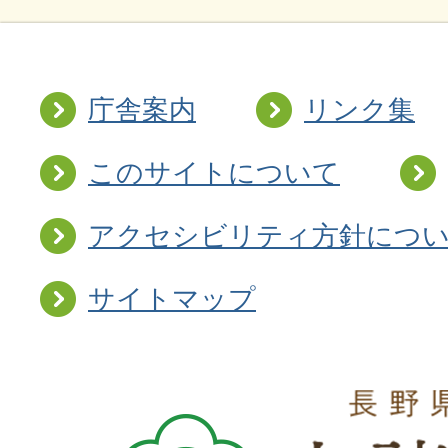
庁舎案内
リンク集
このサイトについて
アクセシビリティ方針につ
サイトマップ