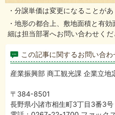
・分譲単価は変更になることがあ
・地形の都合上、敷地面積と有効
細は担当部署へお問い合わせくだ
この記事に関するお問い合わ
産業振興部 商工観光課 企業立地
〒384-8501
長野県小諸市相生町3丁目3番3号
電話：0267-22-1700 ファックス