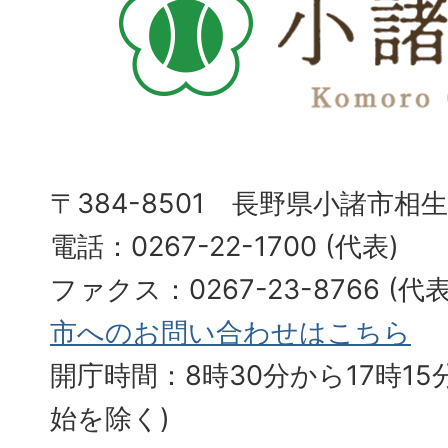
〒384-8501 長野県小諸市相
電話：0267-22-1700 (代表)
ファクス：0267-23-8766 (
市へのお問い合わせはこちら
開庁時間：8時30分から17時15分
始を除く)