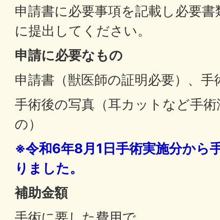
申請書に必要事項を記載し必要書
に提出してください。
申請に必要なもの
申請書（獣医師の証明必要）、手
手術後の写真（耳カットなど手術
の）
※令和6年8月1日手術実施分から
りました。
補助金額
手術に要した費用で