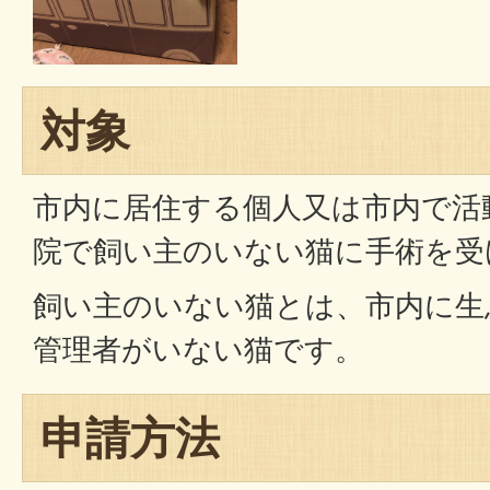
対象
市内に居住する個人又は市内で活
院で飼い主のいない猫に手術を受
飼い主のいない猫とは、市内に生
管理者がいない猫です。
申請方法