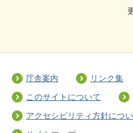
庁舎案内
リンク集
このサイトについて
アクセシビリティ方針につ