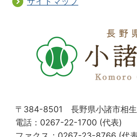
サイトマップ
〒384-8501 長野県小諸市相
電話：0267-22-1700 (代表)
ファクス：0267-23-8766 (