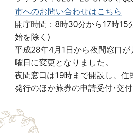
市へのお問い合わせはこちら
開庁時間：8時30分から17時15分
始を除く)
平成28年4月1日から夜間窓口
曜日に変更となりました。
夜間窓口は19時まで開設し、住
発行のほか旅券の申請受付･交