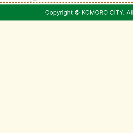
Copyright © KOMORO CITY. All