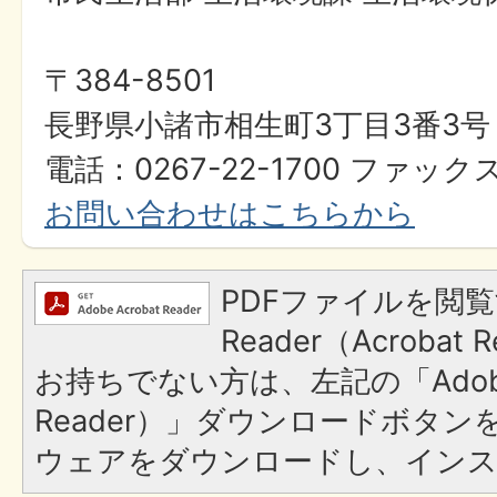
〒384-8501
長野県小諸市相生町3丁目3番3号
電話：0267-22-1700 ファックス
お問い合わせはこちらから
PDFファイルを閲覧
Reader（Acroba
お持ちでない方は、左記の「Adobe R
Reader）」ダウンロードボタ
ウェアをダウンロードし、イン