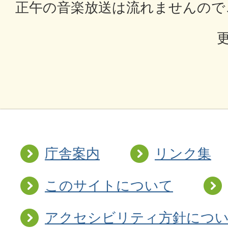
正午の音楽放送は流れませんので
更
庁舎案内
リンク集
このサイトについて
アクセシビリティ方針につ