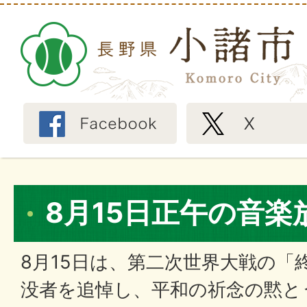
8月15日正午の音楽
8月15日は、第二次世界大戦の「
没者を追悼し、平和の祈念の黙と