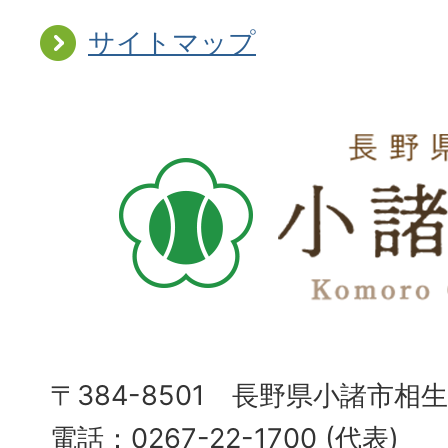
サイトマップ
〒384-8501 長野県小諸市相
電話：0267-22-1700 (代表)