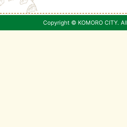
Copyright © KOMORO CITY. All