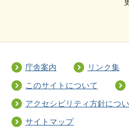
庁舎案内
リンク集
このサイトについて
アクセシビリティ方針につ
サイトマップ