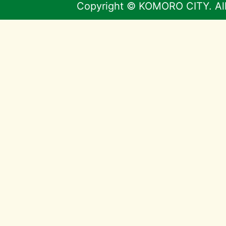
Copyright © KOMORO CITY. All