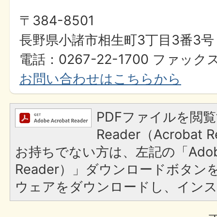
〒384-8501
長野県小諸市相生町3丁目3番3号
電話：0267-22-1700 ファックス
お問い合わせはこちらから
PDFファイルを閲覧
Reader（Acroba
お持ちでない方は、左記の「Adobe R
Reader）」ダウンロードボタ
ウェアをダウンロードし、イン