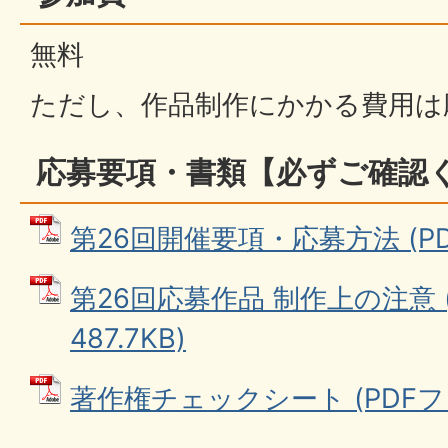
無料
ただし、作品制作にかかる費用は
応募要項・書類【必ずご確認
第26回開催要項・応募方法 (PDF
第26回応募作品 制作上の注意 
487.7KB)
著作権チェックシート (PDFファイ