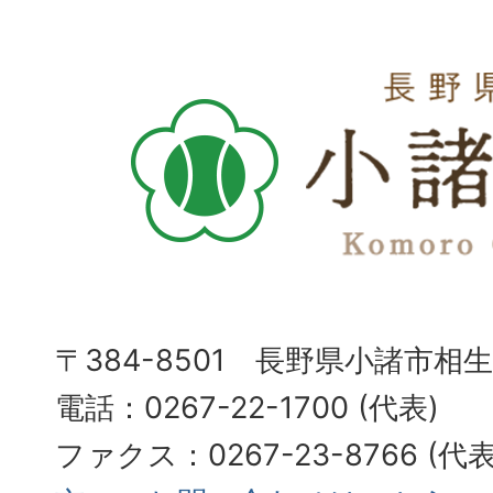
〒384-8501 長野県小諸市相
電話：0267-22-1700 (代表)
ファクス：0267-23-8766 (