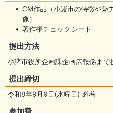
CM作品（小諸市の特徴や魅
像）
著作権チェックシート
提出方法
小諸市役所企画課企画広報係まで
提出締切
令和8年9月9日(水曜日) 必着
参加費