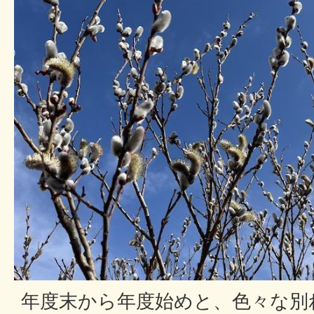
年度末から年度始めと、色々な別