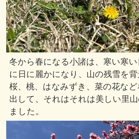
冬から春になる小諸は、寒い寒い
に日に麗かになり、山の残雪を背
桜、桃、はなみずき、菜の花など
出して、それはそれは美しい里山
ました。