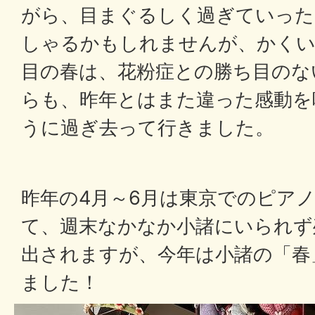
がら、目まぐるしく過ぎていった
しゃるかもしれませんが、かくい
目の春は、花粉症との勝ち目のな
らも、昨年とはまた違った感動を
うに過ぎ去って行きました。
昨年の4月～6月は東京でのピア
て、週末なかなか小諸にいられず
出されますが、今年は小諸の「春
ました！