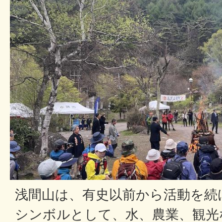
浅間山は、有史以前から活動を続
シンボルとして、水、農業、観光