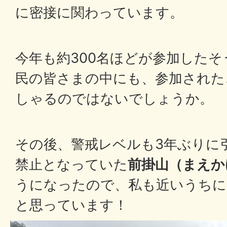
に密接に関わっています。
今年も約300名ほどが参加した
民の皆さまの中にも、参加された
しゃるのではないでしょうか。
その後、警戒レベルも3年ぶりに
禁止となっていた
前掛山（まえか
うになったので、私も近いうち
と思っています！