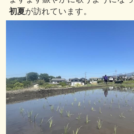
初夏
が訪れています。