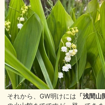
それから、GW明けには
「浅間山