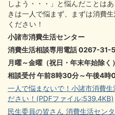
しよう・・・」と悩んだことはあ
きは一人で悩まず、まずは消費生
ください！
小諸市消費生活センター
消費生活相談専用電話 0267-31-5
月曜～金曜（祝日・年末年始除く
相談受付 午前8時30分～午後4時
一人で悩まないで！小諸市消費生
ださい！(PDFファイル:539.4KB)
民生委員の皆さん 消費生活セン