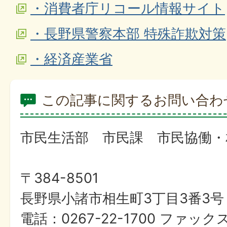
・消費者庁リコール情報サイト
・長野県警察本部 特殊詐欺対策
・経済産業省
この記事に関するお問い合わ
市民生活部 市民課 市民協働・
〒384-8501
長野県小諸市相生町3丁目3番3号
電話：0267-22-1700 ファックス