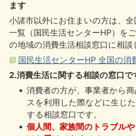
ます
小諸市以外にお住まいの方は、全
一覧（国民生活センターHP）を
の地域の消費生活相談窓口に相談
国民生活センターHP 全国の消
2.消費生活に関する相談の窓口で
消費者の方が、事業者から商
スを利用した際などに生じた
する相談窓口です。
個人間、家族間のトラブルや