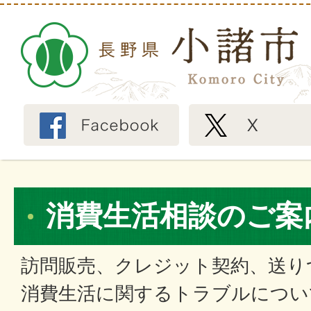
消費生活相談のご案
訪問販売、クレジット契約、送り
消費生活に関するトラブルについ