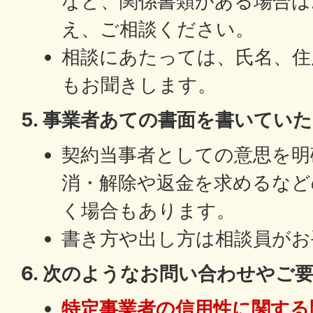
など、関係書類がある場合は
え、ご相談ください。
相談にあたっては、氏名、住
もお聞きします。
5. 事業者あての書面を書いてい
契約当事者としての意思を明
消・解除や返金を求めるなど
く場合もあります。
書き方や出し方は相談員がお
6. 次のようなお問い合わせやご
特定事業者の信用性に関する