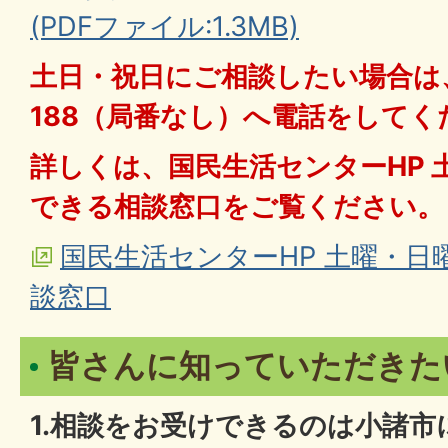
(PDFファイル:1.3MB)
土日・祝日にご相談したい場合は
188（局番なし）へ電話をしてく
詳しくは、国民生活センターHP 
できる相談窓口をご覧ください。
国民生活センターHP 土曜・
談窓口
皆さんに知っていただきた
1.相談をお受けできるのは小諸