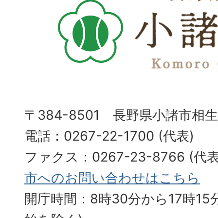
〒384-8501 長野県小諸市相
電話：0267-22-1700 (代表)
ファクス：0267-23-8766 (
市へのお問い合わせはこちら
開庁時間：8時30分から17時15分