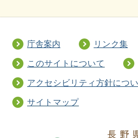
庁舎案内
リンク集
このサイトについて
アクセシビリティ方針につ
サイトマップ