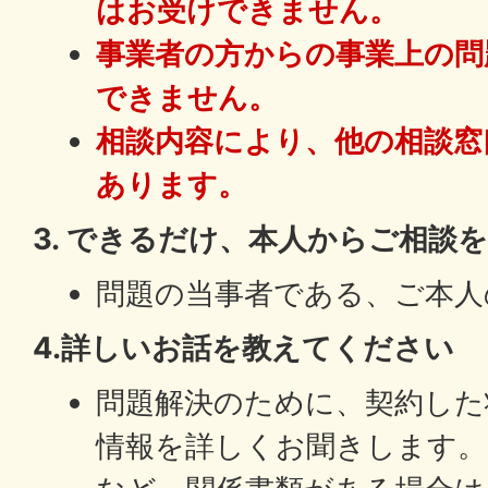
はお受けできません。
事業者の方からの事業上の問
できません。
相談内容により、他の相談窓
あります。
3. できるだけ、本人からご相談を
問題の当事者である、ご本人
4.詳しいお話を教えてください
問題解決のために、契約した
情報を詳しくお聞きします。