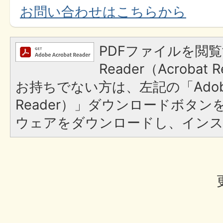
お問い合わせはこちらから
PDFファイルを閲覧
Reader（Acroba
お持ちでない方は、左記の「Adobe R
Reader）」ダウンロードボタ
ウェアをダウンロードし、イン