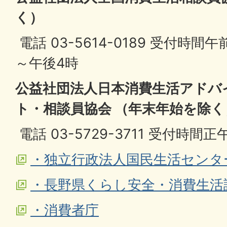
く）
電話 03-5614-0189 受付時間
～午後4時
公益社団法人日本消費生活アドバ
ト・相談員協会 （年末年始を除く
電話 03-5729-3711 受付時間
・独立行政法人国民生活センタ
・長野県くらし安全・消費生活
・消費者庁