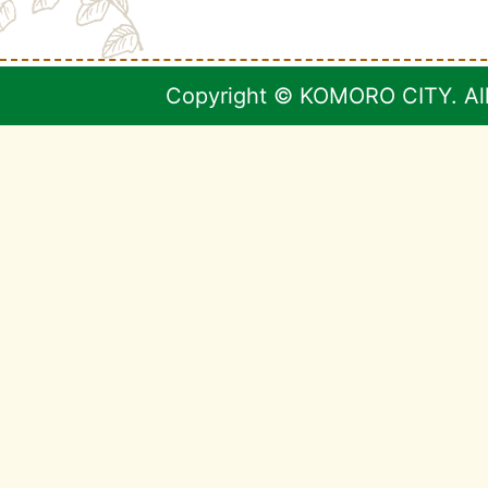
Copyright © KOMORO CITY. All