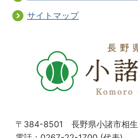
サイトマップ
〒384-8501 長野県小諸市相
電話：0267-22-1700 (代表)