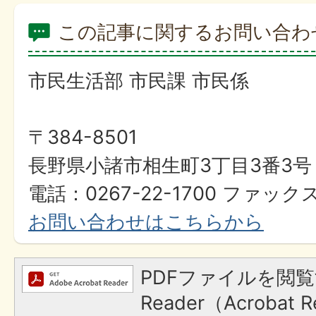
この記事に関するお問い合わ
市民生活部 市民課 市民係
〒384-8501
長野県小諸市相生町3丁目3番3号
電話：0267-22-1700 ファックス
お問い合わせはこちらから
PDFファイルを閲覧
Reader（Acroba