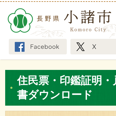
住民票・印鑑証明・
書ダウンロード