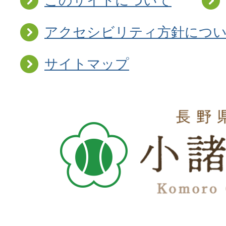
このサイトについて
アクセシビリティ方針につ
サイトマップ