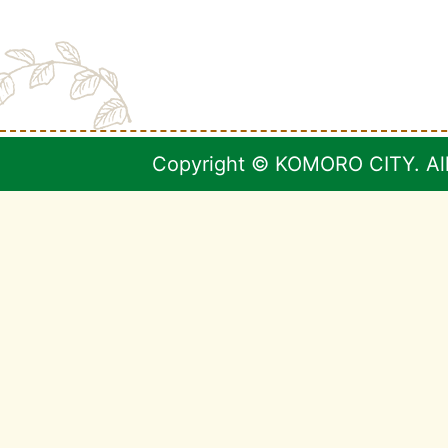
Copyright © KOMORO CITY. All