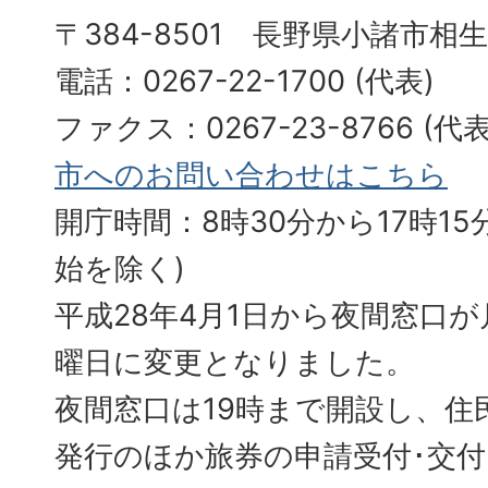
〒384-8501 長野県小諸市相
電話：0267-22-1700 (代表)
ファクス：0267-23-8766 (
市へのお問い合わせはこちら
開庁時間：8時30分から17時15分
始を除く)
平成28年4月1日から夜間窓口
曜日に変更となりました。
夜間窓口は19時まで開設し、住
発行のほか旅券の申請受付･交