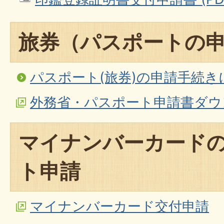
旅券（パスポートの
パスポート(旅券)の申請手続き
外務省・パスポート申請書ダウ
マイナンバーカード
ト申請
マイナンバーカード交付申請