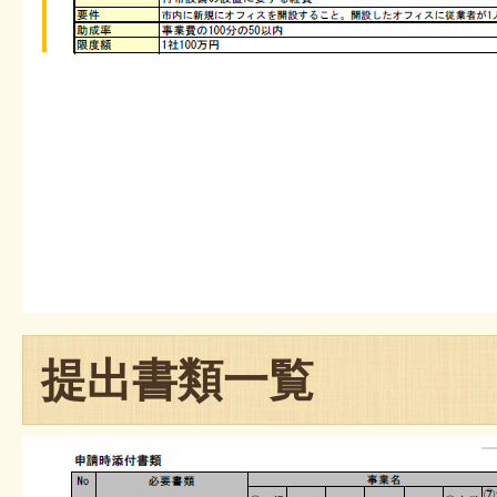
提出書類一覧