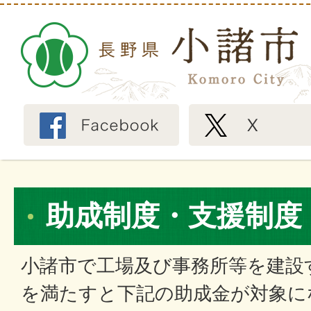
助成制度・支援制度
小諸市で工場及び事務所等を建設
を満たすと下記の助成金が対象に