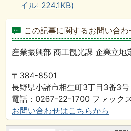
イル: 224.1KB)
この記事に関するお問い合わ
産業振興部 商工観光課 企業立地
〒384-8501
長野県小諸市相生町3丁目3番3号
電話：0267-22-1700 ファックス
お問い合わせはこちらから