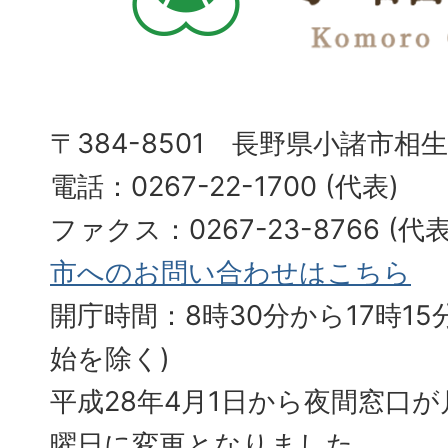
〒384-8501 長野県小諸市相
電話：0267-22-1700 (代表)
ファクス：0267-23-8766 (
市へのお問い合わせはこちら
開庁時間：8時30分から17時15分
始を除く)
平成28年4月1日から夜間窓口
曜日に変更となりました。