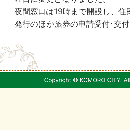
夜間窓口は19時まで開設し、住
発行のほか旅券の申請受付･交
Copyright © KOMORO CITY. All