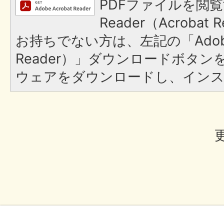
PDFファイルを閲覧
Reader（Acroba
お持ちでない方は、左記の「Adobe R
Reader）」ダウンロードボタ
ウェアをダウンロードし、イン