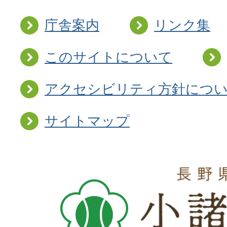
庁舎案内
リンク集
このサイトについて
アクセシビリティ方針につ
サイトマップ