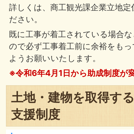
詳しくは、商工観光課企業立地定
ださい。
既に工事が着工されている場合な
ので必ず工事着工前に余裕をもっ
ようお願いいたします。
※令和6年4月1日から助成制度が
土地・建物を取得す
支援制度