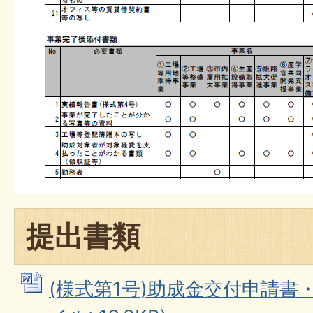
提出書類
(様式第1号)助成金交付申請書・