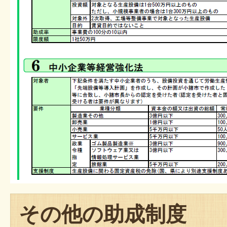
その他の助成制度