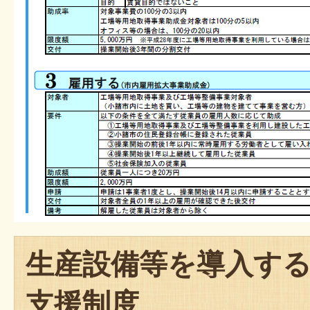
生産設備等を導入す
支援制度