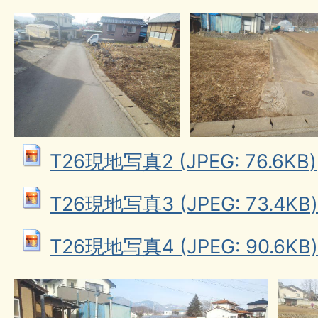
T26現地写真2 (JPEG: 76.6KB)
T26現地写真3 (JPEG: 73.4KB)
T26現地写真4 (JPEG: 90.6KB)