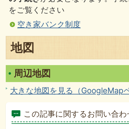
をご覧ください
空き家バンク制度
地図
周辺地図
大きな地図を見る（GoogleMa
この記事に関するお問い合わ