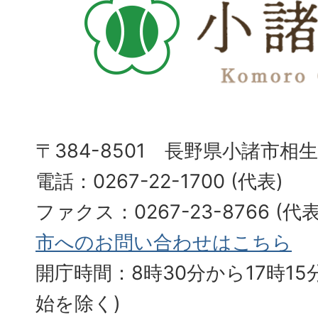
〒384-8501 長野県小諸市相
電話：0267-22-1700 (代表)
ファクス：0267-23-8766 (
市へのお問い合わせはこちら
開庁時間：8時30分から17時15分
始を除く)