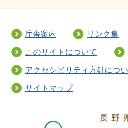
庁舎案内
リンク集
このサイトについて
アクセシビリティ方針につ
サイトマップ