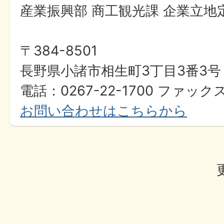
産業振興部 商工観光課 企業立地
〒384-8501
長野県小諸市相生町3丁目3番3号
電話：0267-22-1700 ファックス
お問い合わせはこちらから