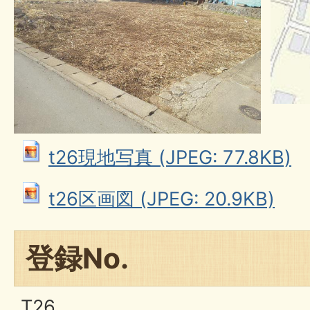
t26現地写真 (JPEG: 77.8KB)
t26区画図 (JPEG: 20.9KB)
登録No.
T26