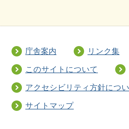
庁舎案内
リンク集
このサイトについて
アクセシビリティ方針につ
サイトマップ