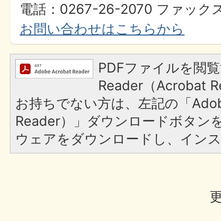
電話：0267-26-2070 ファックス：
お問い合わせはこちらから
PDFファイルを閲覧
Reader（Acroba
お持ちでない方は、左記の「Adobe R
Reader）」ダウンロードボタ
ウェアをダウンロードし、イン
更