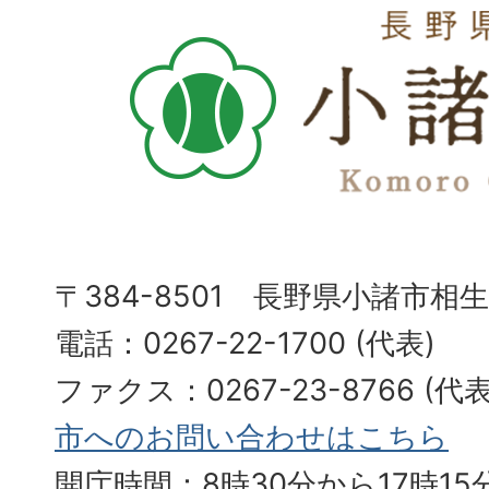
〒384-8501 長野県小諸市相
電話：0267-22-1700 (代表)
ファクス：0267-23-8766 (
市へのお問い合わせはこちら
開庁時間：8時30分から17時15分