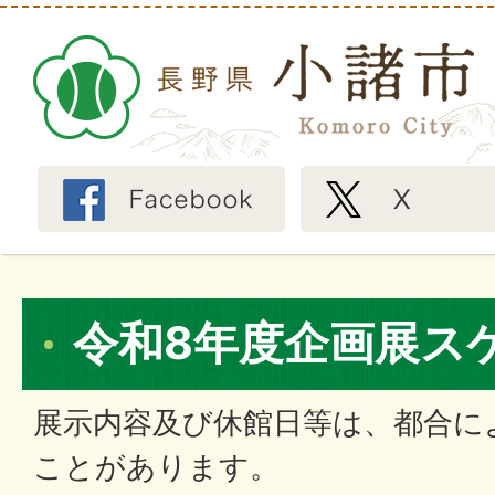
令和8年度企画展ス
展示内容及び休館日等は、都合に
ことがあります。