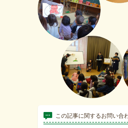
この記事に関するお問い合