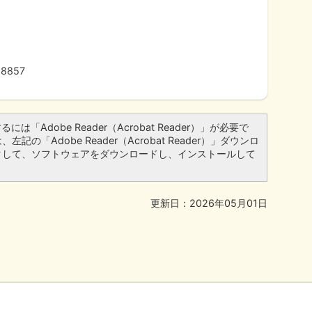
8857
は「Adobe Reader（Acrobat Reader）」が必要で
記の「Adobe Reader（Acrobat Reader）」ダウンロ
クして、ソフトウェアをダウンロードし、インストールして
更新日：2026年05月01日