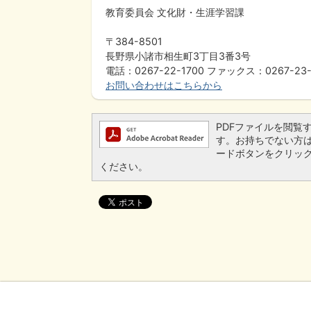
教育委員会 文化財・生涯学習課
〒384-8501
長野県小諸市相生町3丁目3番3号
電話：0267-22-1700 ファックス：0267-23-
お問い合わせはこちらから
PDFファイルを閲覧するに
す。お持ちでない方は、左
ードボタンをクリッ
ください。