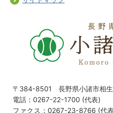
〒384-8501 長野県小諸市相
電話：0267-22-1700 (代表)
ファクス：0267-23-8766 (