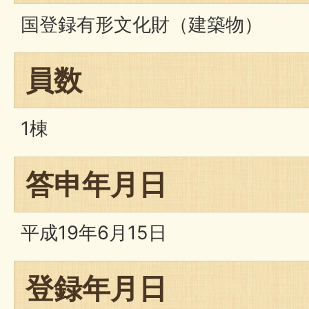
国登録有形文化財（建築物）
員数
1棟
答申年月日
平成19年6月15日
登録年月日