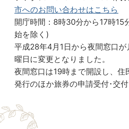
市へのお問い合わせはこちら
開庁時間：8時30分から17時15分
始を除く)
平成28年4月1日から夜間窓口
曜日に変更となりました。
夜間窓口は19時まで開設し、住
発行のほか旅券の申請受付･交