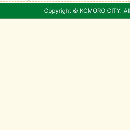
Copyright © KOMORO CITY. All