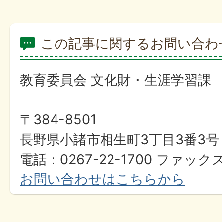
この記事に関するお問い合わ
教育委員会 文化財・生涯学習課
〒384-8501
長野県小諸市相生町3丁目3番3号
電話：0267-22-1700 ファックス
お問い合わせはこちらから