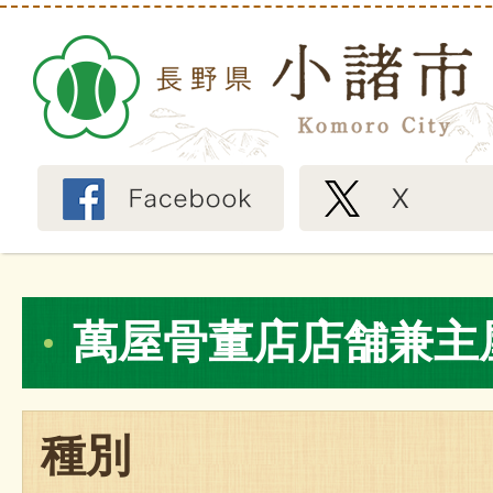
萬屋骨董店店舗兼主屋
種別