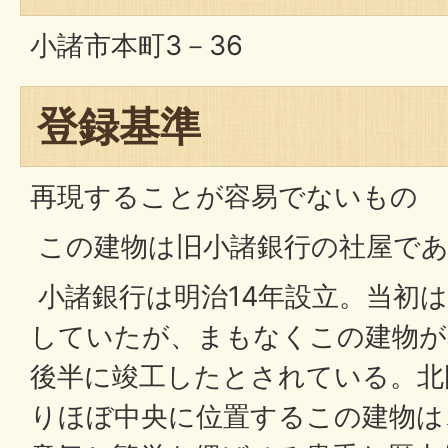
小諸市本町3－36
登録基準
再現することが容易でないもの
この建物は旧小諸銀行の社屋で
小諸銀行は明治14年設立。当初
していたが、まもなくこの建物が
後半に竣工したとされている。北
りほぼ中央に位置するこの建物は