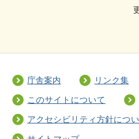
庁舎案内
リンク集
このサイトについて
アクセシビリティ方針につ
サイトマップ