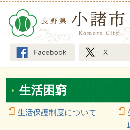
生活困窮
生活保護制度について