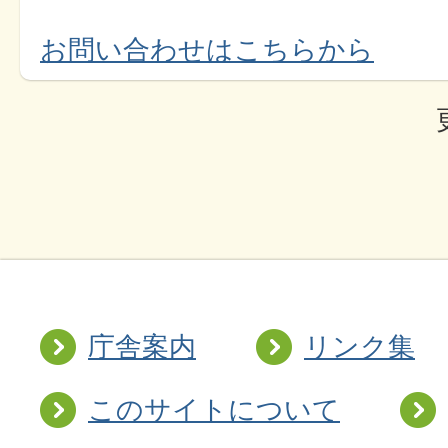
お問い合わせはこちらから
庁舎案内
リンク集
このサイトについて