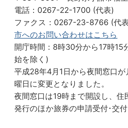
電話：0267-22-1700 (代表)
ファクス：0267-23-8766 (
市へのお問い合わせはこちら
開庁時間：8時30分から17時15分
始を除く)
平成28年4月1日から夜間窓口
曜日に変更となりました。
夜間窓口は19時まで開設し、住
発行のほか旅券の申請受付･交