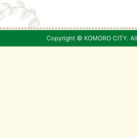
Copyright © KOMORO CITY. All