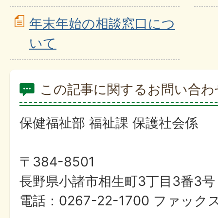
年末年始の相談窓口につ
いて
この記事に関するお問い合わ
保健福祉部 福祉課 保護社会係
〒384-8501
長野県小諸市相生町3丁目3番3号
電話：0267-22-1700 ファックス：