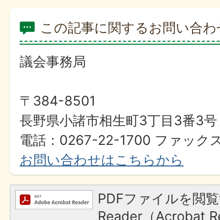
この記事に関するお問い合わ
議会事務局
〒384-8501
長野県小諸市相生町3丁目3番3号
電話：0267-22-1700 ファックス：
お問い合わせはこちらから
PDFファイルを閲覧
Reader（Acroba