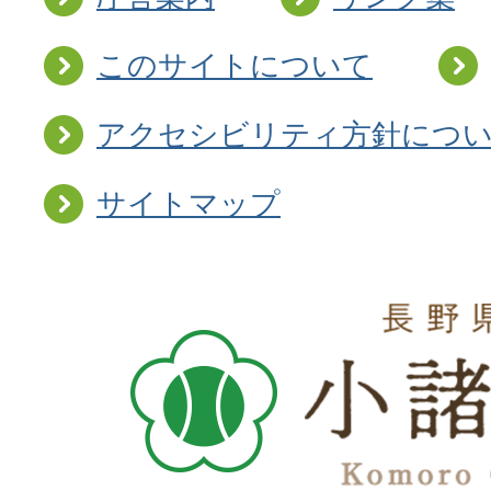
このサイトについて
アクセシビリティ方針につ
サイトマップ