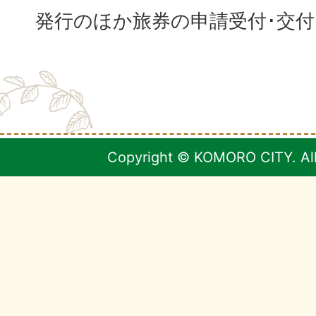
発行のほか旅券の申請受付･交
Copyright © KOMORO CITY. All