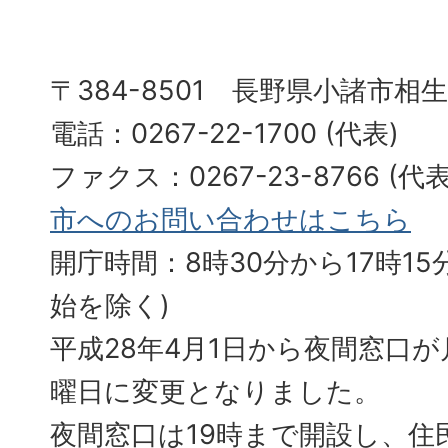
〒384-8501 長野県小諸市相
電話：0267-22-1700 (代表)
ファクス：0267-23-8766 (
市へのお問い合わせはこちら
開庁時間：8時30分から17時15分
始を除く)
平成28年4月1日から夜間窓口
曜日に変更となりました。
夜間窓口は19時まで開設し、住