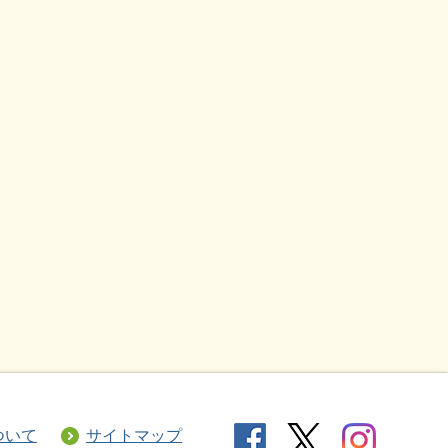
ついて
サイトマップ