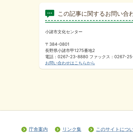
この記事に関するお問い合
小諸市文化センター
〒384-0801
長野県小諸市甲1275番地2
電話：0267-23-8880 ファックス：0267-25
お問い合わせはこちらから
庁舎案内
リンク集
このサイトにつ