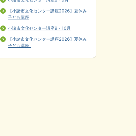
【小諸市文化センター講座2026】夏休み
子ども講座
小諸市文化センター講座9・10月
【小諸市文化センター講座2026】夏休み
子ども講座_