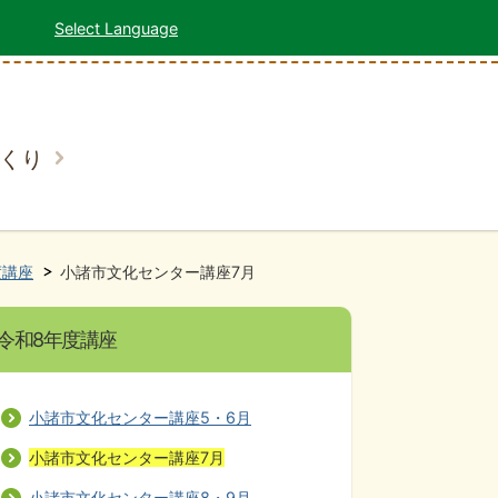
Select Language
くり
度講座
小諸市文化センター講座7月
令和8年度講座
小諸市文化センター講座5・6月
小諸市文化センター講座7月
小諸市文化センター講座8・9月