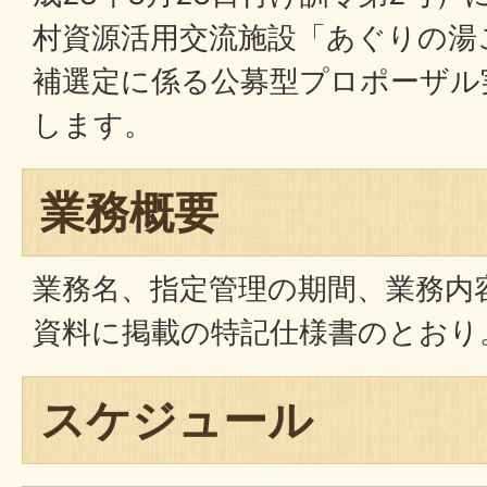
村資源活用交流施設「あぐりの湯
補選定に係る公募型プロポーザル
します。
業務概要
業務名、指定管理の期間、業務内
資料に掲載の特記仕様書のとおり
スケジュール