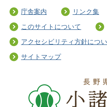
庁舎案内
リンク集
このサイトについて
アクセシビリティ方針につ
サイトマップ