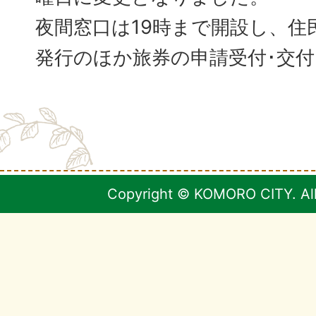
夜間窓口は19時まで開設し、住
発行のほか旅券の申請受付･交
Copyright © KOMORO CITY. All