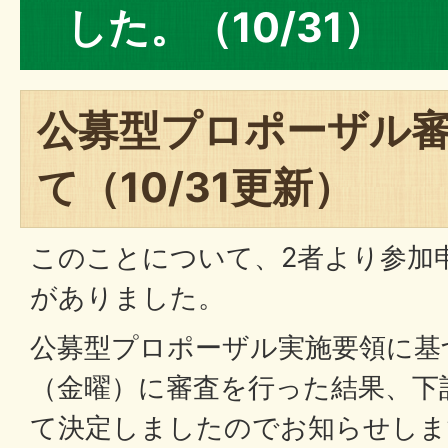
した。（10/31）
公募型プロポーザル
て（10/31更新）
このことについて、2者より参加
がありました。
公募型プロポーザル実施要領に基づ
（金曜）に審査を行った結果、下
て決定しましたのでお知らせしま