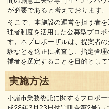
間の創意工夫や専門性・ノウハウ
が必要であると考えております。
そこで、本施設の運営を担う者を
理者制度を活用した公募型プロポ
す。本プロポーザルは、提案者の
験などを適正に審査し、指定管理
補者を選定することを目的として
実施方法
小諸市業務委託に関するプロポー
成28年3月23日付け訓令第2号