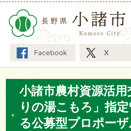
小諸市農村資源活用
りの湯こもろ」指定
る公募型プロポーザ