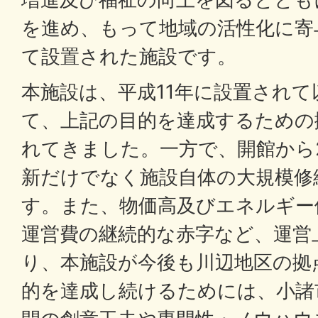
を進め、もって地域の活性化に寄
て設置された施設です。
本施設は、平成11年に設置され
て、上記の目的を達成するための
れてきました。一方で、開館から
新だけでなく施設自体の大規模修
す。また、物価高及びエネルギー
運営費の継続的な赤字など、運営
り、本施設が今後も川辺地区の拠
的を達成し続けるためには、小諸