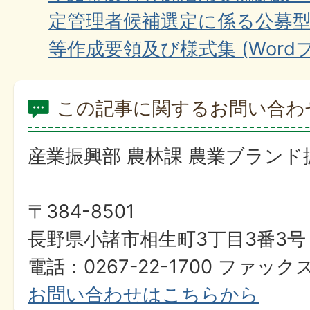
定管理者候補選定に係る公募
等作成要領及び様式集 (Wordファ
この記事に関するお問い合わ
産業振興部 農林課 農業ブランド
〒384-8501
長野県小諸市相生町3丁目3番3号
電話：0267-22-1700 ファックス
お問い合わせはこちらから