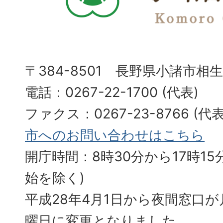
〒384-8501 長野県小諸市相
電話：0267-22-1700 (代表)
ファクス：0267-23-8766 (
市へのお問い合わせはこちら
開庁時間：8時30分から17時15分
始を除く)
平成28年4月1日から夜間窓口
曜日に変更となりました。