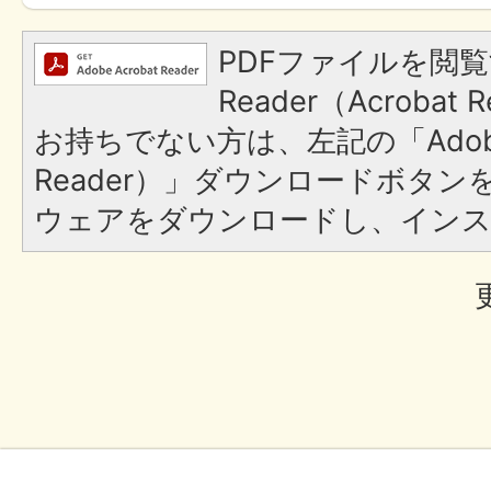
PDFファイルを閲覧
Reader（Acroba
お持ちでない方は、左記の「Adobe R
Reader）」ダウンロードボタ
ウェアをダウンロードし、イン