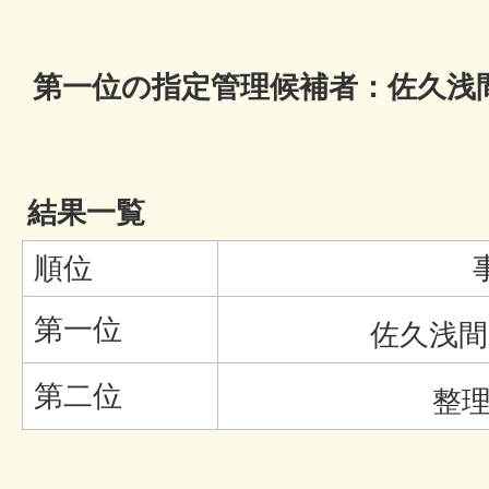
第一位の指定管理候補者：佐久浅
結果一覧
順位
第一位
佐久浅間
第二位
整理