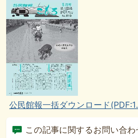
公民館報一括ダウンロード(PDF:1.
この記事に関するお問い合わ