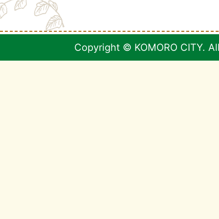
Copyright © KOMORO CITY. All