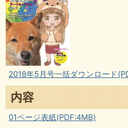
2018年5月号一括ダウンロード(PDF
内容
01ページ表紙(PDF:4MB)