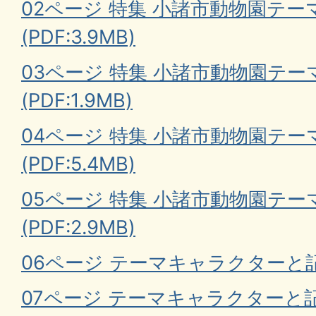
02ページ 特集 小諸市動物園テ
(PDF:3.9MB)
03ページ 特集 小諸市動物園テ
(PDF:1.9MB)
04ページ 特集 小諸市動物園テ
(PDF:5.4MB)
05ページ 特集 小諸市動物園テ
(PDF:2.9MB)
06ページ テーマキャラクターと記念
07ページ テーマキャラクターと記念撮