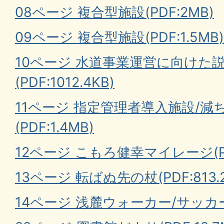
08ページ 複合型施設(PDF:2MB)
09ページ 複合型施設(PDF:1.5MB)
10ページ 水道事業運営に向けた
(PDF:1012.4KB)
11ページ 指定管理者導入施設/
(PDF:1.4MB)
12ページ こもろ健幸マイレージ(PDF:
13ページ 転ばぬ先の杖(PDF:813.2
14ページ 浅麓ウォーカー/サッカー教室