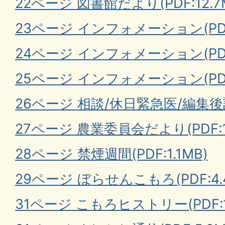
22ページ 図書館だより(PDF:12.7
23ページ インフォメーション(PDF:
24ページ インフォメーション(PDF:
25ページ インフォメーション(PDF:
26ページ 相談/休日緊急医/編集後記(
27ページ 農業委員会だより(PDF:1.
28ページ 禁煙週間(PDF:1.1MB)
29ページ ぼらせんこもろ(PDF:4.
31ページ こもろヒストリー(PDF:1