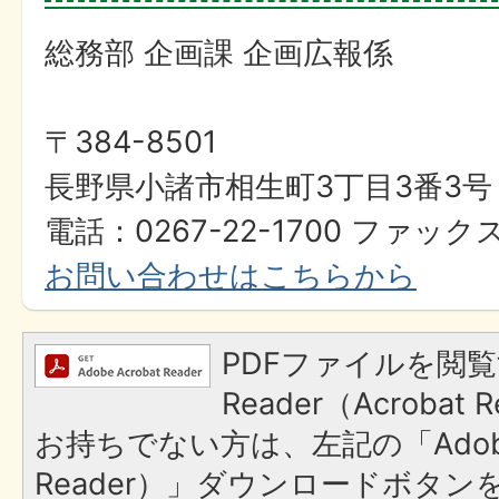
総務部 企画課 企画広報係
〒384-8501
長野県小諸市相生町3丁目3番3号
電話：0267-22-1700 ファックス
お問い合わせはこちらから
PDFファイルを閲覧
Reader（Acroba
お持ちでない方は、左記の「Adobe R
Reader）」ダウンロードボタ