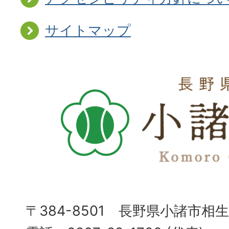
サイトマップ
〒384-8501 長野県小諸市相