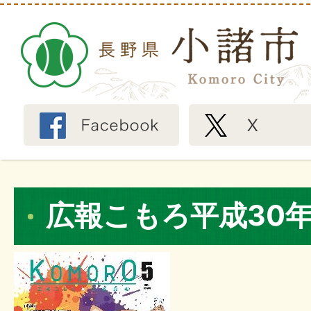
広報こもろ平成30年