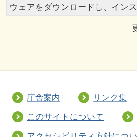
ウェアをダウンロードし、イン
庁舎案内
リンク集
このサイトについて
アクセシビリティ方針につ