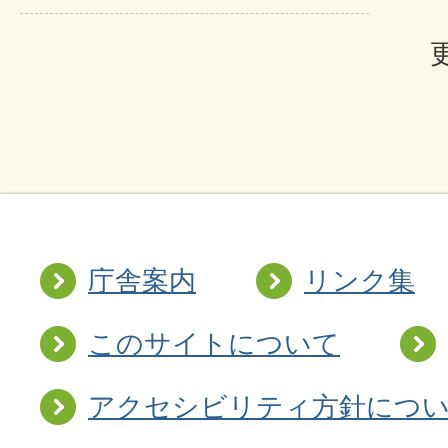
庁舎案内
リンク集
このサイトについて
アクセシビリティ方針につ