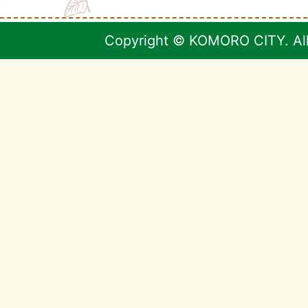
Copyright © KOMORO CITY. All