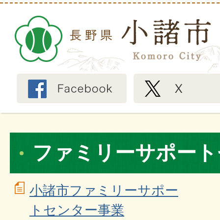
ファミリーサポート
小諸市ファミリーサポー
トセンター事業