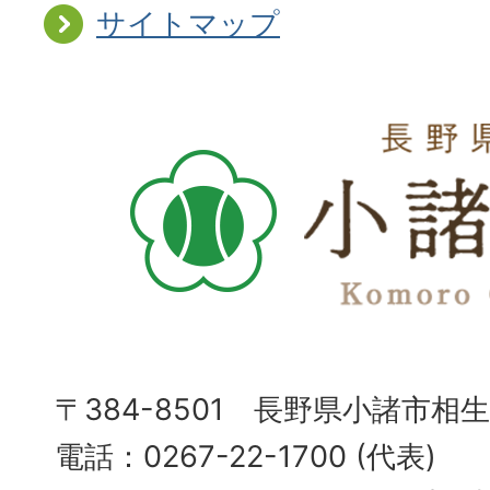
サイトマップ
〒384-8501 長野県小諸市相
電話：0267-22-1700 (代表)