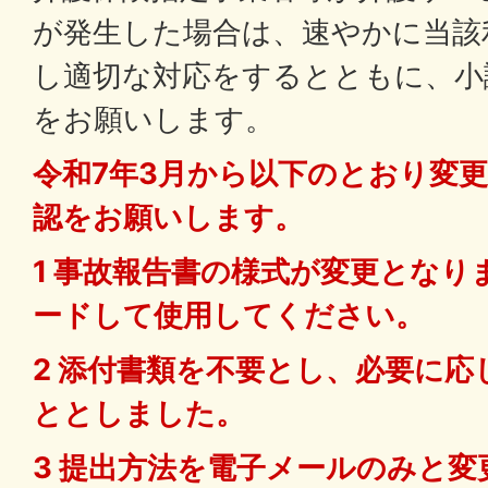
が発生した場合は、速やかに当該
し適切な対応をするとともに、小
をお願いします。
令和7年3月から以下のとおり変
認をお願いします。
1 事故報告書の様式が変更とな
ードして使用してください。
2 添付書類を不要とし、必要に
ととしました。
3 提出方法を電子メールのみと変