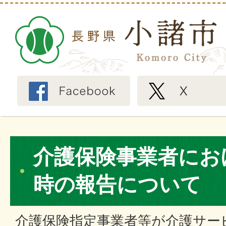
介護保険事業者にお
時の報告について
介護保険指定事業者等が介護サー