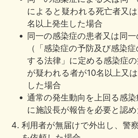
によると疑われる死亡者又は
名以上発生した場合
同一の感染症の患者又は同一
（「感染症の予防及び感染症
する法律」に定める感染症の
が疑われる者が10名以上又
した場合
通常の発生動向を上回る感染
に施設長が報告を必要と認め
利用者が無届けで外出し、警
を依頼した場合