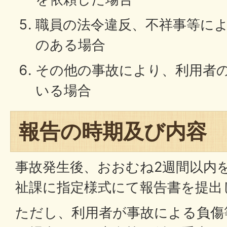
職員の法令違反、不祥事等に
のある場合
その他の事故により、利用者
いる場合
報告の時期及び内容
事故発生後、おおむね2週間以内
祉課に指定様式にて報告書を提出
ただし、利用者が事故による負傷