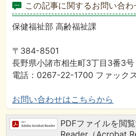
この記事に関するお問い合わ
保健福祉部 高齢福祉課
〒384-8501
長野県小諸市相生町3丁目3番3号
電話：0267-22-1700 ファックス
お問い合わせはこちらから
PDFファイルを閲覧
Reader（Acroba