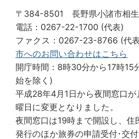
〒384-8501 長野県小諸市相
電話：0267-22-1700 (代表)
ファクス：0267-23-8766 (
市へのお問い合わせはこちら
開庁時間：8時30分から17時15分
始を除く)
平成28年4月1日から夜間窓口
曜日に変更となりました。
夜間窓口は19時まで開設し、住
発行のほか旅券の申請受付･交