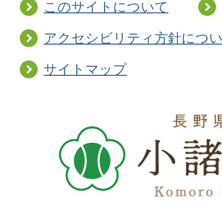
このサイトについて
アクセシビリティ方針につ
サイトマップ