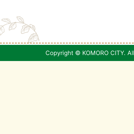
Copyright © KOMORO CITY. All