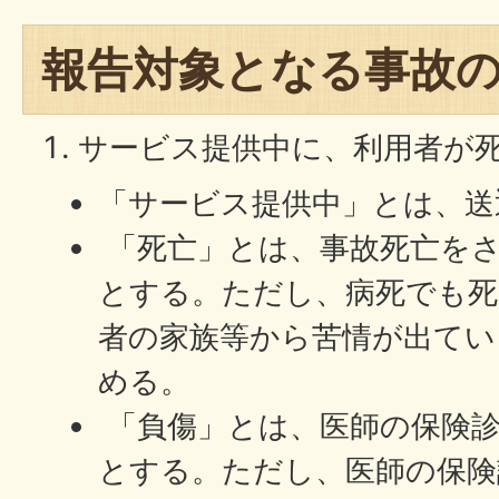
報告対象となる事故
サービス提供中に、利用者が
「サービス提供中」とは、送
「死亡」とは、事故死亡をさ
とする。ただし、病死でも死
者の家族等から苦情が出てい
める。
「負傷」とは、医師の保険
とする。ただし、医師の保険