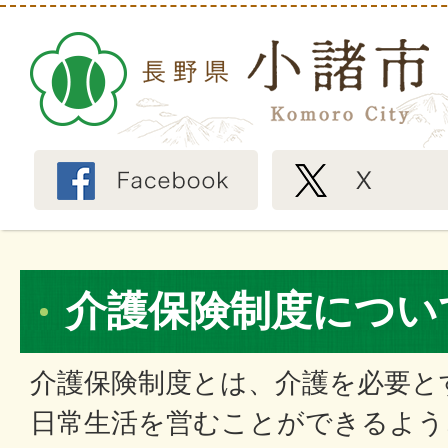
介護保険制度につい
介護保険制度とは、介護を必要と
日常生活を営むことができるよう