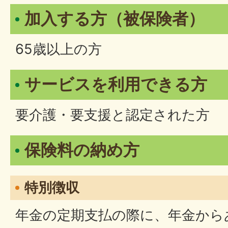
加入する方（被保険者）
65歳以上の方
サービスを利用できる方
要介護・要支援と認定された方
保険料の納め方
特別徴収
年金の定期支払の際に、年金から