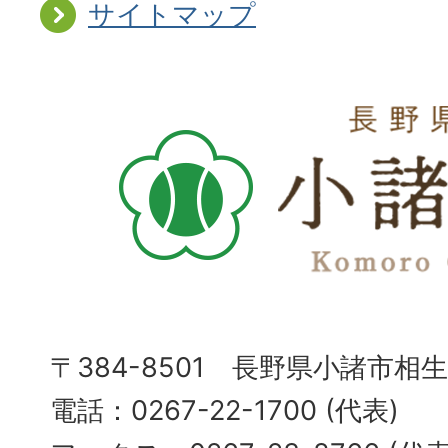
サイトマップ
〒384-8501 長野県小諸市相
電話：0267-22-1700 (代表)