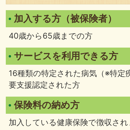
加入する方（被保険者）
40歳から65歳までの方
サービスを利用できる方
16種類の特定された病気（※特定
要支援認定された方
保険料の納め方
加入している健康保険で徴収され