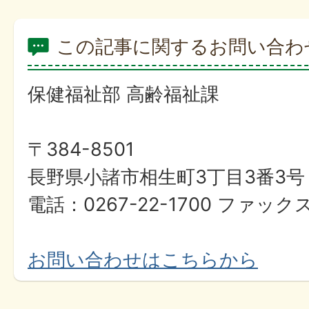
この記事に関するお問い合わ
保健福祉部 高齢福祉課
〒384-8501
長野県小諸市相生町3丁目3番3号
電話：0267-22-1700 ファックス
お問い合わせはこちらから