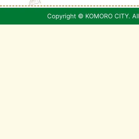
Copyright © KOMORO CITY. All