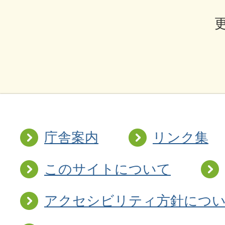
庁舎案内
リンク集
このサイトについて
アクセシビリティ方針につ