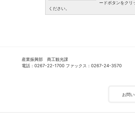
ードボタンをクリ
ください。
産業振興部 商工観光課
電話：0267-22-1700 ファックス：0267-24-3570
お問い