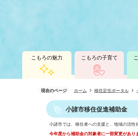
こもろの魅力
こもろの子育て
現在のページ
ホーム
移住定住ポータル
小諸市移住促進補助金
小諸市では、移住者への支援と、地域の活性
今年度から補助金の対象者に一部変更があり