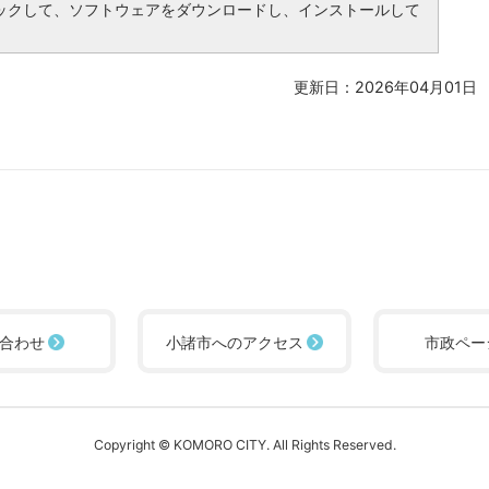
ックして、ソフトウェアをダウンロードし、インストールして
更新日：2026年04月01日
合わせ
小諸市へのアクセス
市政ペー
Copyright © KOMORO CITY. All Rights Reserved.