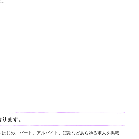
た。
おります。
をはじめ、パート、アルバイト、短期などあらゆる求人を掲載