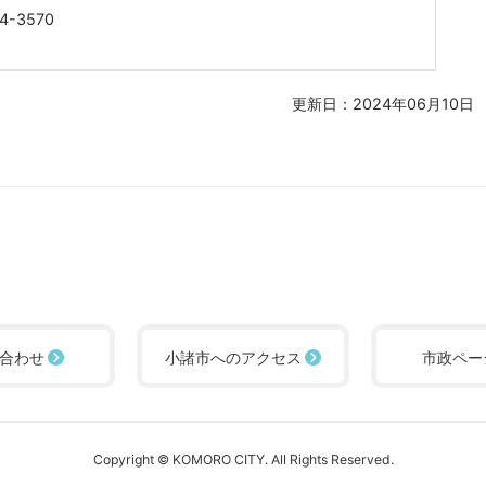
4-3570
更新日：2024年06月10日
合わせ
小諸市へのアクセス
市政ペー
Copyright © KOMORO CITY. All Rights Reserved.