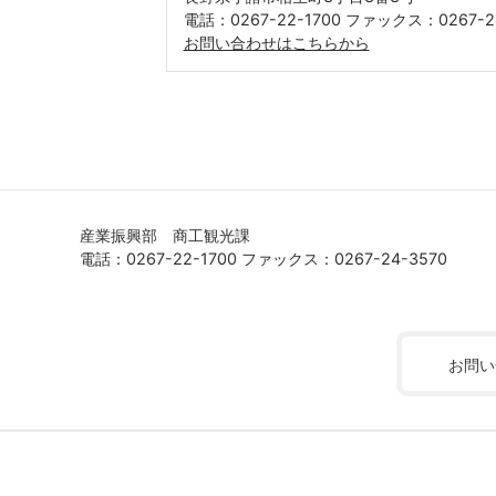
電話：0267-22-1700 ファックス：0267-2
お問い合わせはこちらから
産業振興部 商工観光課
電話：0267-22-1700 ファックス：0267-24-3570
お問い