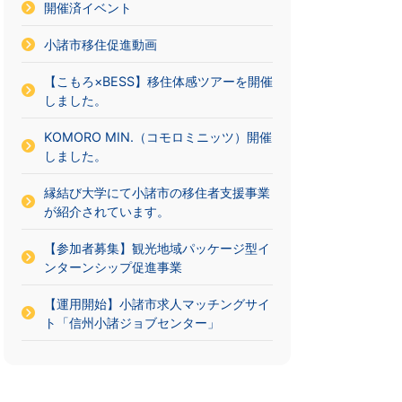
開催済イベント
小諸市移住促進動画
【こもろ×BESS】移住体感ツアーを開催
しました。
KOMORO MIN.（コモロミニッツ）開催
しました。
縁結び大学にて小諸市の移住者支援事業
が紹介されています。
【参加者募集】観光地域パッケージ型イ
ンターンシップ促進事業
【運用開始】小諸市求人マッチングサイ
ト「信州小諸ジョブセンター」