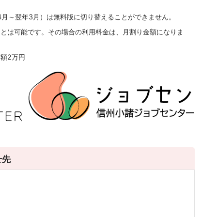
4月～翌年3月）は無料版に切り替えることができません。
ことは可能です。その場合の利用料金は、月割り金額になりま
額2万円
せ先