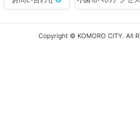
Copyright © KOMORO CITY. All R