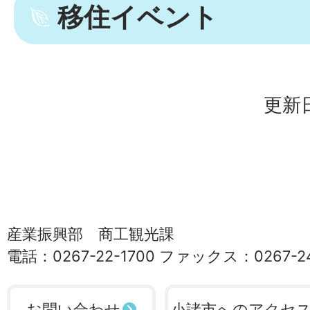
移住イベント
更新日
産業振興部 商工観光課
電話：0267-22-1700 ファックス：0267-24
お問い合わせ
小諸市へのアクセ