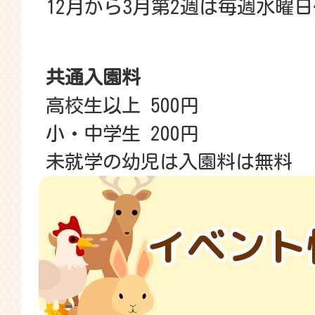
12月から3月第2週は毎週水曜
共通入園料
高校生以上 500円
小・中学生 200円
未就学の幼児は入園料は無料