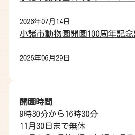
2026年07月14日
小諸市動物園開園100周年記
2026年06月29日
小諸城址懐古園 利用案内
2026年06月23日
開園時間
令和8年度 懐古園内飲食店等
9時30分から16時30分
11月30日まで無休