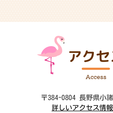
〒384-0804 長野県小
詳しいアクセス情報