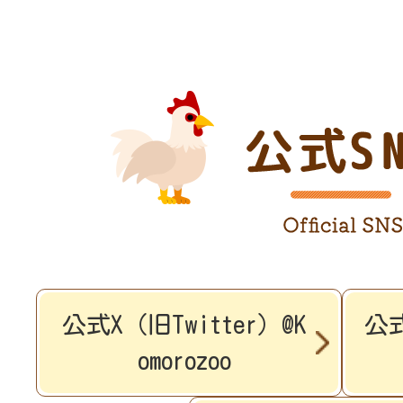
公式X（旧Twitter）@K
公式
omorozoo