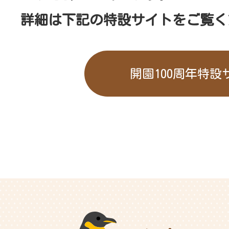
詳細は下記の特設サイトをご覧く
開園100周年特設