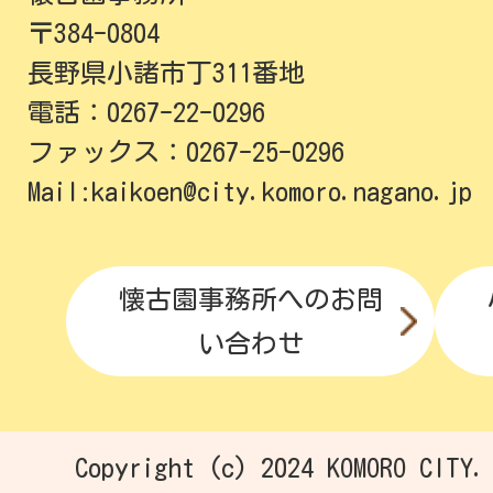
〒384-0804
長野県小諸市丁311番地
電話：0267-22-0296
ファックス：0267-25-0296
Mail:kaikoen@city.komoro.nagano.jp
懐古園事務所へのお問
い合わせ
Copyright (c) 2024 KOMORO CITY.