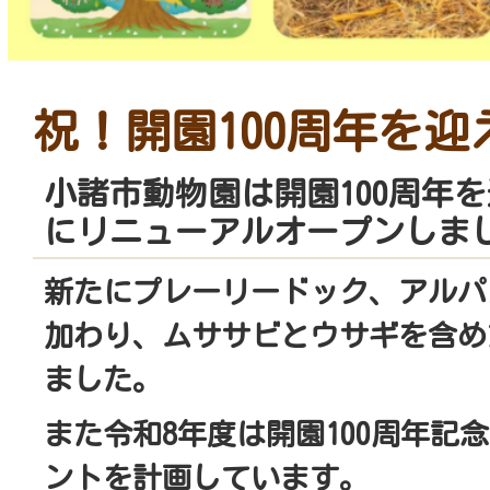
祝！開園100周年を迎
小諸市動物園は開園100周年
にリニューアルオープンしま
新たにプレーリードック、アルパ
加わり、ムササビとウサギを含め
ました。
また令和8年度は開園100周年記
ントを計画しています。