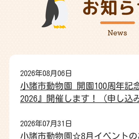
2026年08月06日
小諸市動物園 開園100周年記念 『
2026』開催します！（申し
2026年07月31日
小諸市動物園☆8月イベントの