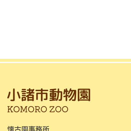
懐古園事務所