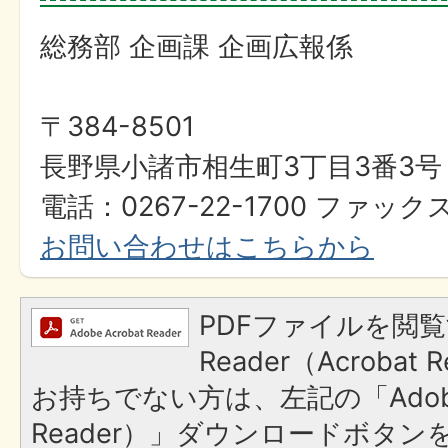
総務部 企画課 企画広報係
〒384-8501
長野県小諸市相生町3丁目3番3号
電話：0267-22-1700 ファックス
お問い合わせはこちらから
PDFファイルを閲覧
Reader（Acroba
お持ちでない方は、左記の「Adobe R
Reader）」ダウンロードボタ