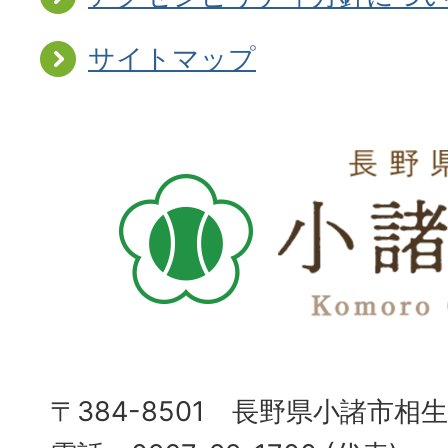
サイトマップ
〒384-8501 長野県小諸市相