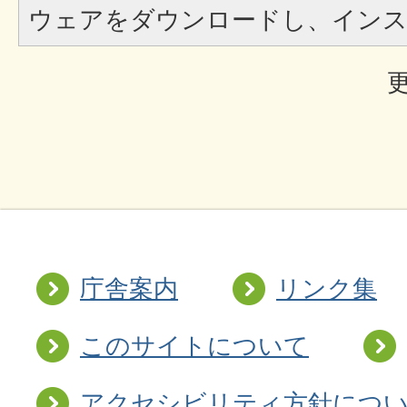
ウェアをダウンロードし、イン
更
庁舎案内
リンク集
このサイトについて
アクセシビリティ方針につ