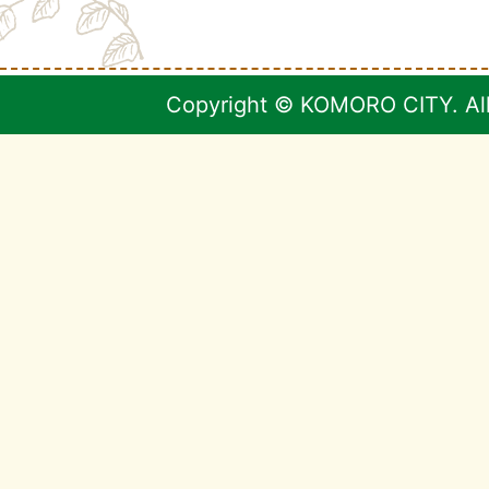
Copyright © KOMORO CITY. All