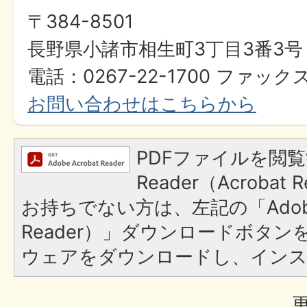
〒384-8501
長野県小諸市相生町3丁目3番3号
電話：0267-22-1700 ファックス
お問い合わせはこちらから
PDFファイルを閲覧
Reader（Acroba
お持ちでない方は、左記の「Adobe R
Reader）」ダウンロードボタ
ウェアをダウンロードし、イン
更