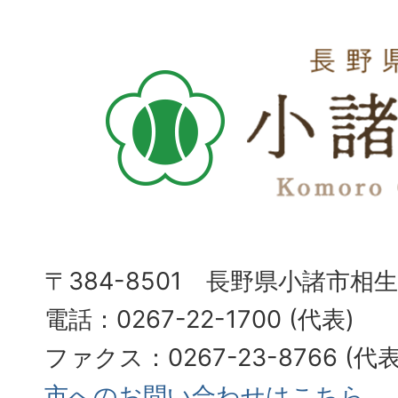
〒384-8501 長野県小諸市相
電話：0267-22-1700 (代表)
ファクス：0267-23-8766 (
市へのお問い合わせはこちら