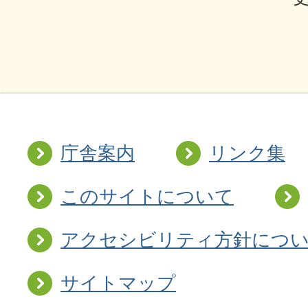
庁舎案内
リンク集
このサイトについて
アクセシビリティ方針につ
サイトマップ